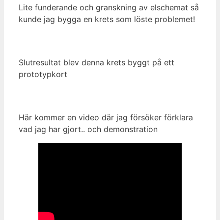
Lite funderande och granskning av elschemat så
kunde jag bygga en krets som löste problemet!
Slutresultat blev denna krets byggt på ett
prototypkort
Här kommer en video där jag försöker förklara
vad jag har gjort.. och demonstration