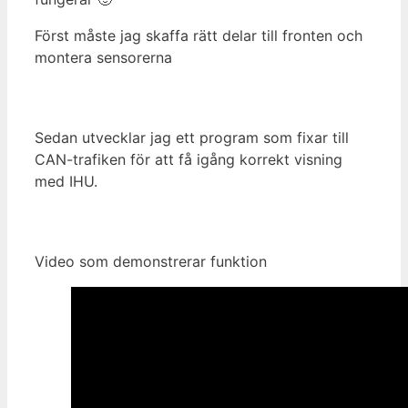
Först måste jag skaffa rätt delar till fronten och
montera sensorerna
Sedan utvecklar jag ett program som fixar till
CAN-trafiken för att få igång korrekt visning
med IHU.
Video som demonstrerar funktion