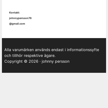
Kontakt:
johnnypersson76
@gmail.com
Alla varumärken används endast i informationssyfte
och tillhör respektive ägare.
Copyright © 2026 · johnny persson