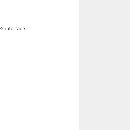
2 interface.