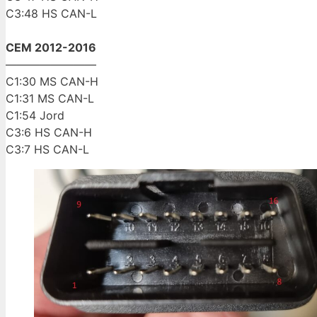
C3:48 HS CAN-L
CEM 2012-2016
————————
C1:30 MS CAN-H
C1:31 MS CAN-L
C1:54 Jord
C3:6 HS CAN-H
C3:7 HS CAN-L