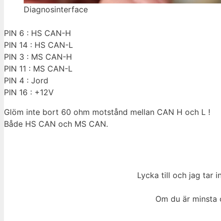
Diagnosinterface
PIN 6 : HS CAN-H
PIN 14 : HS CAN-L
PIN 3 : MS CAN-H
PIN 11 : MS CAN-L
PIN 4 : Jord
PIN 16 : +12V
Glöm inte bort 60 ohm motstånd mellan CAN H och L !
Både HS CAN och MS CAN.
Lycka till och jag tar 
Om du är minsta 