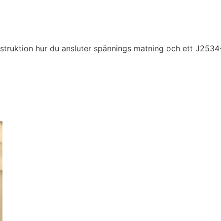
struktion hur du ansluter spännings matning och ett J2534-