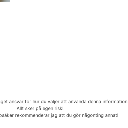
inget ansvar för hur du väljer att använda denna information
Allt sker på egen risk!
osäker rekommenderar jag att du gör någonting annat!